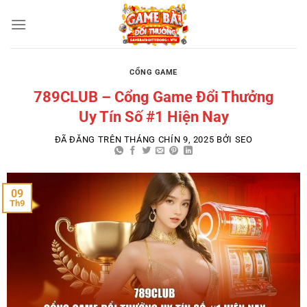
CỔNG GAME
789CLUB – Cổng Game Đổi Thưởng
Uy Tín Số #1 Hiện Nay
ĐÃ ĐĂNG TRÊN
THÁNG CHÍN 9, 2025
BỞI
SEO
09
Th9