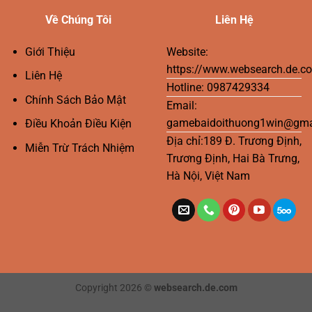
Về Chúng Tôi
Liên Hệ
Giới Thiệu
Website:
https://www.websearch.de.c
Liên Hệ
Hotline: 0987429334
Chính Sách Bảo Mật
Email:
gamebaidoithuong1win@gma
Điều Khoản Điều Kiện
Địa chỉ:189 Đ. Trương Định,
Miễn Trừ Trách Nhiệm
Trương Định, Hai Bà Trưng,
Hà Nội, Việt Nam
Copyright 2026 ©
websearch.de.com