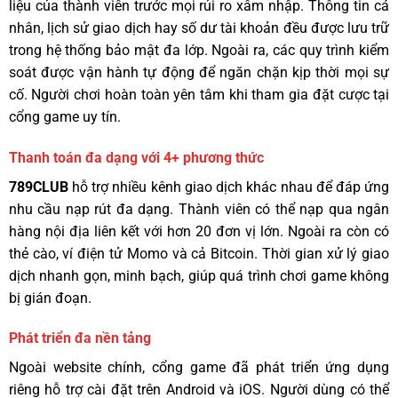
liệu của thành viên trước mọi rủi ro xâm nhập. Thông tin cá
nhân, lịch sử giao dịch hay số dư tài khoản đều được lưu trữ
trong hệ thống bảo mật đa lớp. Ngoài ra, các quy trình kiểm
soát được vận hành tự động để ngăn chặn kịp thời mọi sự
cố. Người chơi hoàn toàn yên tâm khi tham gia đặt cược tại
cổng game uy tín.
Thanh t
o
á
n đa dạng vớ
i 4+
p
h
ư
ơng thức
789CLUB
hỗ trợ nhiều kênh giao dịch khác nhau để đáp ứng
nhu cầu nạp rút đa dạng. Thành viên có thể nạp qua ngân
hàng nội địa liên kết với hơn 20 đơn vị lớn. Ngoài ra còn có
thẻ cào, ví điện tử Momo và cả Bitcoin.
Thời gian xử lý giao
dịch nhanh gọn, minh bạch, giúp quá trình chơi game không
bị gián đoạn.
Ph
á
t triể
n đ
a nền
tả
n
g
Ngoài website chính, cổng game đã phát triển ứng dụng
riêng hỗ trợ cài đặt trên Android và iOS. Người dùng có thể