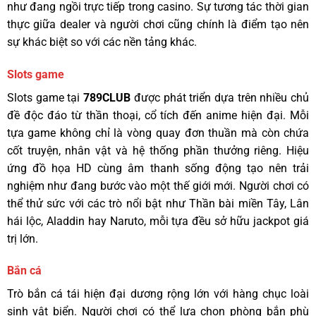
như đang ngồi trực tiếp trong casino. Sự tương tác thời gian
thực giữa dealer và người chơi cũng chính là điểm tạo nên
sự khác biệt so với các nền tảng khác.
Sl
ot
s ga
m
e
Slots game tại
789CLUB
được phát triển dựa trên nhiều chủ
đề độc đáo từ thần thoại, cổ tích đến anime hiện đại. Mỗi
tựa game không chỉ là vòng quay đơn thuần mà còn chứa
cốt truyện, nhân vật và hệ thống phần thưởng riêng. Hiệu
ứng đồ họa HD cùng âm thanh sống động tạo nên trải
nghiệm như đang bước vào một thế giới mới.
Người chơi có
thể thử sức với các trò nổi bật như Thần bài miền Tây, Lân
hái lộc, Aladdin hay Naruto, mỗi tựa đều sở hữu jackpot giá
trị lớn.
B
ắn
cá
Trò
bắn cá
tái hiện đại dương rộng lớn với hàng chục loài
sinh vật biển. Người chơi có thể lựa chọn phòng bắn phù