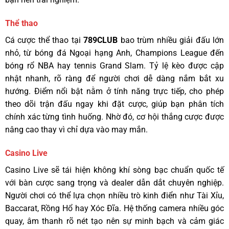
Thể thao
Cá cược thể thao tại
789CLUB
bao trùm nhiều giải đấu lớn
nhỏ, từ bóng đá Ngoại hạng Anh, Champions League đến
bóng rổ NBA hay tennis Grand Slam. Tỷ lệ kèo được cập
nhật nhanh, rõ ràng để người chơi dễ dàng nắm bắt xu
hướng. Điểm nổi bật nằm ở tính năng trực tiếp, cho phép
theo dõi trận đấu ngay khi đặt cược, giúp bạn phân tích
chính xác từng tình huống. Nhờ đó, cơ hội thắng cược được
nâng cao thay vì chỉ dựa vào may mắn.
Cas
ino Live
Casino Live sẽ tái hiện không khí sòng bạc chuẩn quốc tế
với bàn cược sang trọng và dealer dẫn dắt chuyên nghiệp.
Người chơi có thể lựa chọn nhiều trò kinh điển như
Tài Xỉu
,
Baccarat, Rồng Hổ hay Xóc Đĩa. Hệ thống camera nhiều góc
quay, âm thanh rõ nét tạo nên sự minh bạch và cảm giác