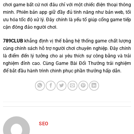
chơi game bất cứ nơi đâu chỉ với một chiếc điện thoại thông
minh. Phiên bản app giữ đầy đủ tính năng như bản web, tối
ưu hóa tốc độ xử lý.
Đây chính là yếu tố giúp cổng game tiếp
cận đông đảo người chơi.
789CLUB
khẳng định vị thế bằng hệ thống game chất lượng
cùng chính sách hỗ trợ người chơi chuyên nghiệp. Đây chính
là điểm đến lý tưởng cho ai yêu thích sự công bằng và trải
nghiệm đỉnh cao. Cùng Game Bài Đổi Thưởng trải nghiệm
để bắt đầu hành trình chinh phục phần thưởng hấp dẫn.
SEO