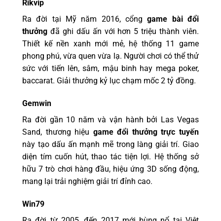
Rikvip
Ra đời tại Mỹ năm 2016, cổng
game bài đổi
thưởng
đã ghi dấu ấn với hơn 5 triệu thành viên.
Thiết kế nền xanh mới mẻ, hệ thống 11 game
phong phú, vừa quen vừa lạ. Người chơi có thể thử
sức với tiến lên, sâm, mậu binh hay mega poker,
baccarat. Giải thưởng kỷ lục chạm mốc 2 tỷ đồng.
Gemwin
Ra đời gần 10 năm và vận hành bởi Las Vegas
Sand, thương hiệu
game đổi thưởng trực tuyến
này tạo dấu ấn mạnh mẽ trong làng giải trí. Giao
diện tím cuốn hút, thao tác tiện lợi. Hệ thống sở
hữu 7 trò chơi hàng đầu, hiệu ứng 3D sống động,
mang lại trải nghiệm giải trí đỉnh cao.
Win79
Ra đời từ 2005, đến 2017 mới bùng nổ tại Việt