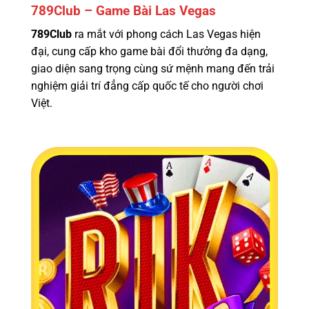
789Club –
Game Bài Las Vegas
789Club
ra mắt với phong cách Las Vegas hiện
đại, cung cấp kho game bài đổi thưởng đa dạng,
giao diện sang trọng cùng sứ mệnh mang đến trải
nghiệm giải trí đẳng cấp quốc tế cho người chơi
Việt.