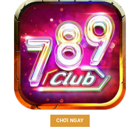
CHƠI NGAY