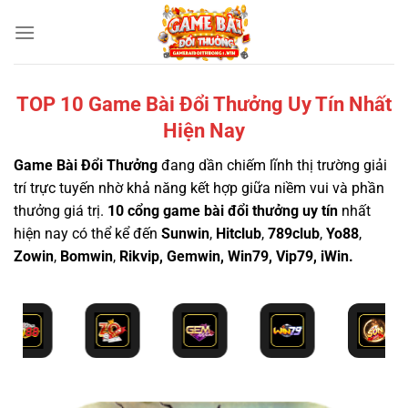
TOP 10 Game Bài Đổi Thưởng Uy Tín Nhất
Hiện Nay
Game Bài Đổi Thưởng
đang dần chiếm lĩnh thị trường giải
trí trực tuyến nhờ khả năng kết hợp giữa niềm vui và phần
thưởng giá trị.
10 cổng game bài đổi thưởng uy tín
nhất
hiện nay có thể kể đến
Sunwin
,
Hitclub
,
789club
,
Yo88
,
Zowin
,
Bomwin
,
Rikvip
,
Gemwin
,
Win79
, Vip79,
iWin
.