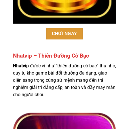
CHƠI NGAY
Nhatvip – Thiên Đường Cờ Bạc
Nhatvip
được ví như “thiên đường cờ bạc” thu nhỏ,
quy tụ kho game bài đổi thưởng đa dạng, giao
diện sang trọng cùng sứ mệnh mang đến trải
nghiệm giải trí đẳng cấp, an toàn và đầy may mắn
cho người chơi.