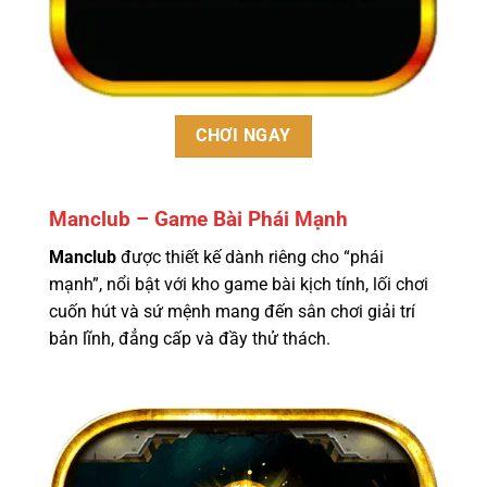
CHƠI NGAY
Manclub –
Game Bài Phái Mạnh
Manclub
được thiết kế dành riêng cho “phái
mạnh”, nổi bật với kho game bài kịch tính, lối chơi
cuốn hút và sứ mệnh mang đến sân chơi giải trí
bản lĩnh, đẳng cấp và đầy thử thách.