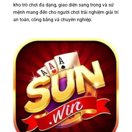
kho trò chơi đa dạng, giao diện sang trọng và sứ
mệnh mang đến cho người chơi trải nghiệm giải trí
an toàn, công bằng và chuyên nghiệp.