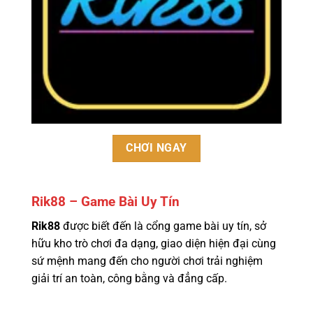
CHƠI NGAY
Rik88 – Game Bài Uy Tín
Rik88
được biết đến là cổng game bài uy tín, sở
hữu kho trò chơi đa dạng, giao diện hiện đại cùng
sứ mệnh mang đến cho người chơi trải nghiệm
giải trí an toàn, công bằng và đẳng cấp.