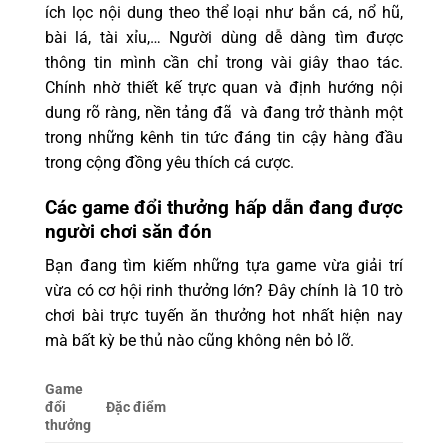
ích lọc nội dung theo thể loại như
bắn cá
,
nổ hũ
,
bài lá,
tài xỉu
,… Người dùng dễ dàng tìm được
thông tin mình cần chỉ trong vài giây thao tác.
Chính nhờ thiết kế trực quan và định hướng nội
dung rõ ràng, nền tảng đã và đang trở thành một
trong những kênh tin tức đáng tin cậy hàng đầu
trong cộng đồng yêu thích cá cược.
Các game đổi thưởng hấp dẫn đang được
người chơi săn đón
Bạn đang tìm kiếm những tựa game vừa giải trí
vừa có cơ hội rinh thưởng lớn? Đây chính là 10 trò
chơi bài trực tuyến ăn thưởng hot nhất hiện nay
mà bất kỳ be thủ nào cũng không nên bỏ lỡ.
Game
đổi
Đặc điểm
thưởng